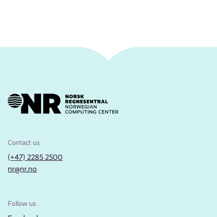
Contact us
(+47) 2285 2500
nr@nr.no
Follow us