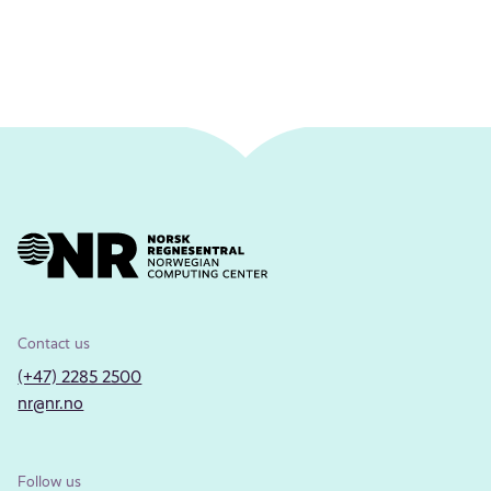
Contact us
(+47) 2285 2500
nr@nr.no
Follow us