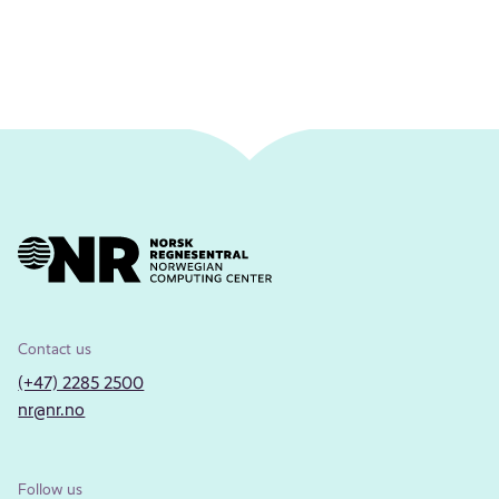
Contact us
(+47) 2285 2500
nr@nr.no
Follow us