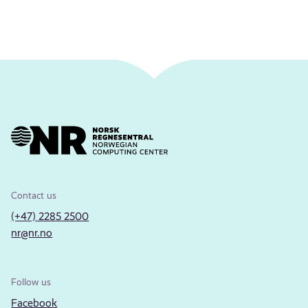
Contact us
(+47) 2285 2500
nr@nr.no
Follow us
Facebook