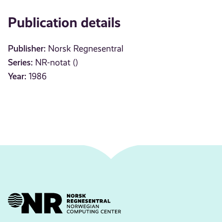
Publication details
Publisher:
Norsk Regnesentral
Series:
NR-notat ()
Year:
1986