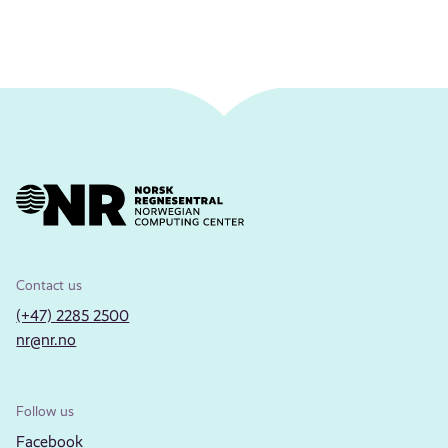
Contact us
(+47) 2285 2500
nr@nr.no
Follow us
Facebook