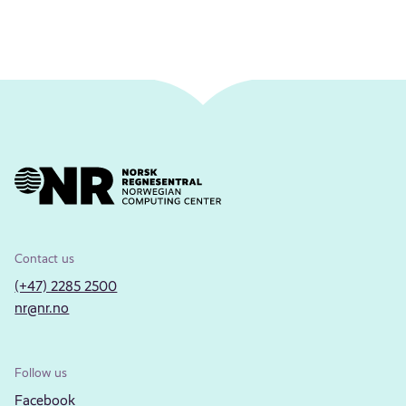
Contact us
(+47) 2285 2500
nr@nr.no
Follow us
Facebook