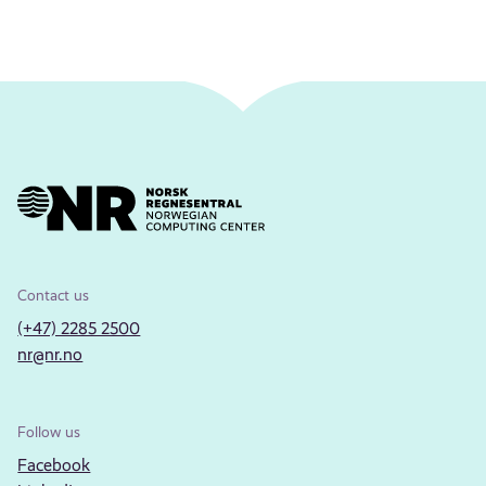
Contact us
(+47) 2285 2500
nr@nr.no
Follow us
Facebook