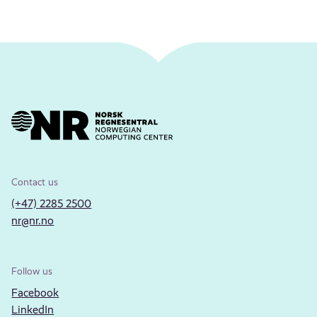
Contact us
(+47) 2285 2500
nr@nr.no
Follow us
Facebook
LinkedIn