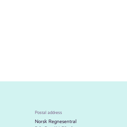
Postal address
Norsk Regnesentral