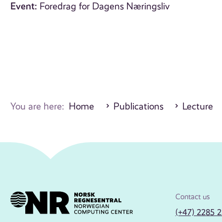
Event:
Foredrag for Dagens Næringsliv
You are here:
Home
Publications
Lecture
Contact us
(+47) 2285 