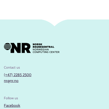
Contact us
(+47) 2285 2500
nr@nr.no
Follow us
Facebook