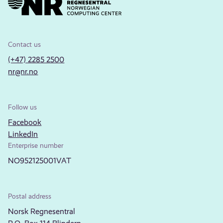
Contact us
(+47) 2285 2500
nr@nr.no
Follow us
Facebook
LinkedIn
Enterprise number
NO952125001VAT
Postal address
Norsk Regnesentral