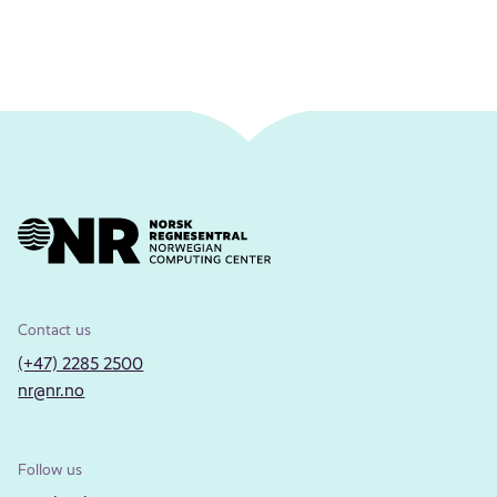
Contact us
(+47) 2285 2500
nr@nr.no
Follow us