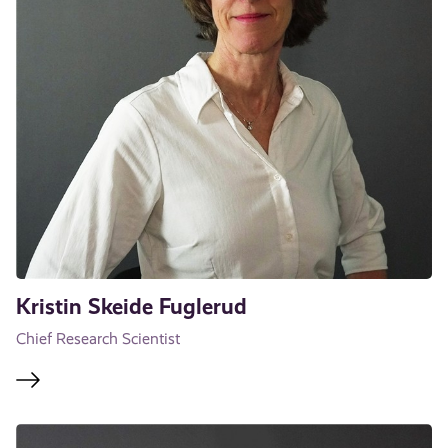
Kristin Skeide Fuglerud
Chief Research Scientist