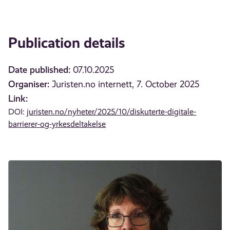
Publication details
Date published:
07.10.2025
Organiser:
Juristen.no internett, 7. October 2025
Link:
DOI:
juristen.no/nyheter/2025/10/diskuterte-digitale-
barrierer-og-yrkesdeltakelse