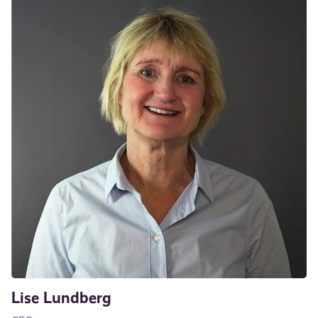
Lise Lundberg