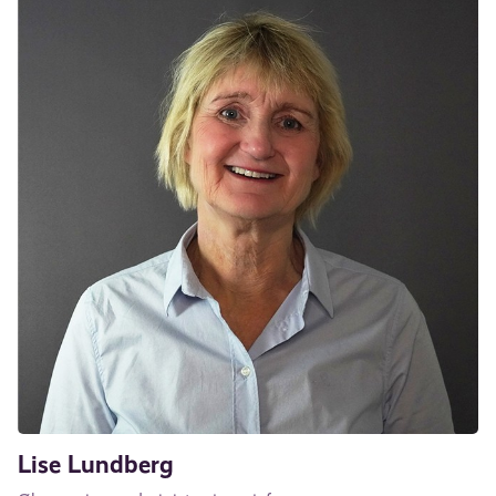
Lise Lundberg