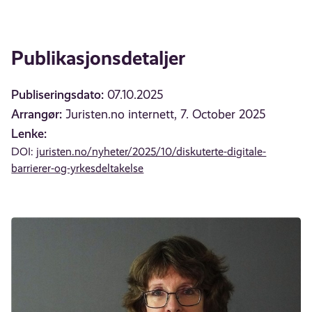
Publikasjonsdetaljer
Publiseringsdato:
07.10.2025
Arrangør:
Juristen.no internett, 7. October 2025
Lenke:
DOI:
juristen.no/nyheter/2025/10/diskuterte-digitale-
barrierer-og-yrkesdeltakelse