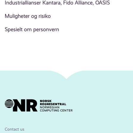
Industriallianser Kantara, Fido Alliance, OASIS
Muligheter og risiko
Spesielt om personvern
Contact us