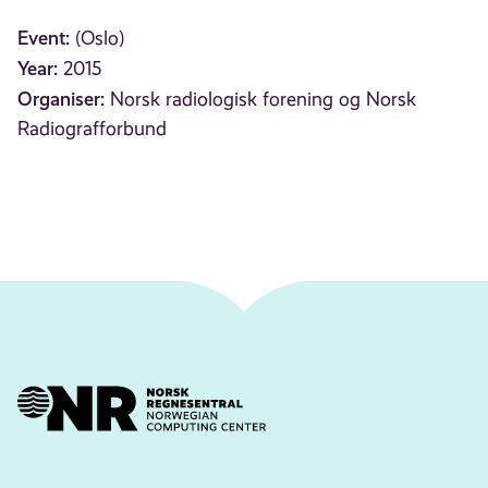
Event:
(Oslo)
Year:
2015
Organiser:
Norsk radiologisk forening og Norsk
Radiografforbund