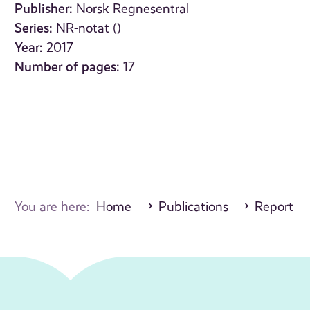
Publisher:
Norsk Regnesentral
Series:
NR-notat ()
Year:
2017
Number of pages:
17
You are here:
Home
Publications
Report