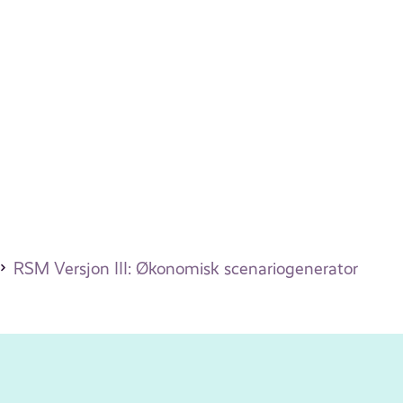
RSM Versjon III: Økonomisk scenariogenerator