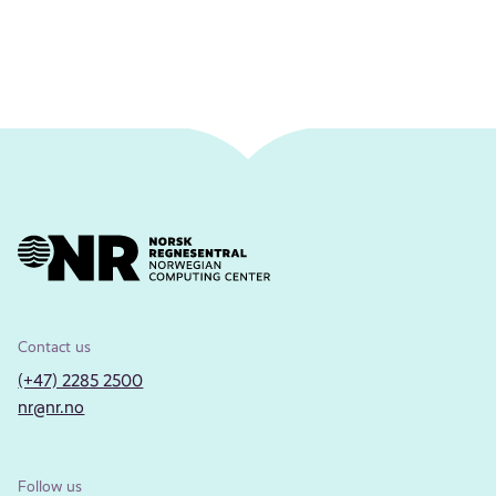
Contact us
(+47) 2285 2500
nr@nr.no
Follow us