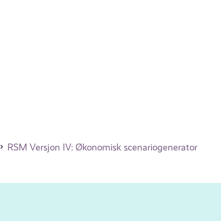
RSM Versjon IV: Økonomisk scenariogenerator