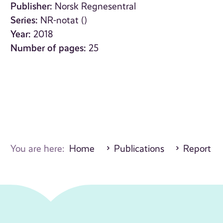
Publisher:
Norsk Regnesentral
Series:
NR-notat ()
Year:
2018
Number of pages:
25
You are here:
Home
Publications
Report