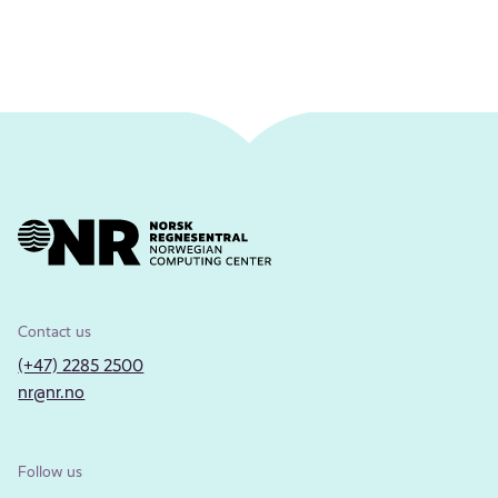
Contact us
(+47) 2285 2500
nr@nr.no
Follow us