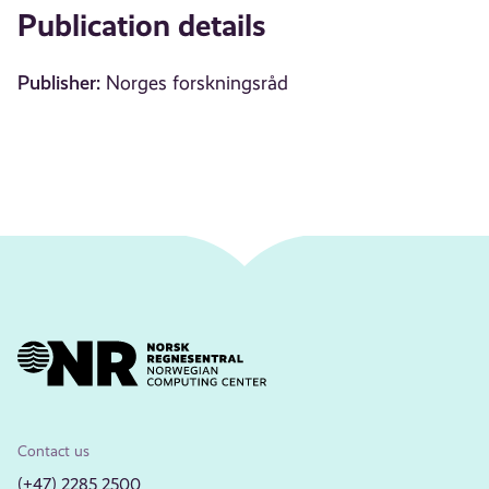
Publication details
Publisher:
Norges forskningsråd
Contact us
(+47) 2285 2500