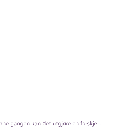
enne gangen kan det utgjøre en forskjell.