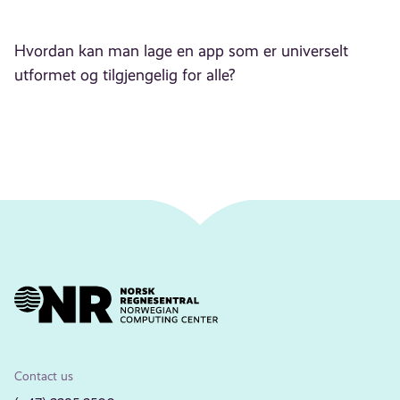
Hvordan kan man lage en app som er universelt
utformet og tilgjengelig for alle?
Contact us