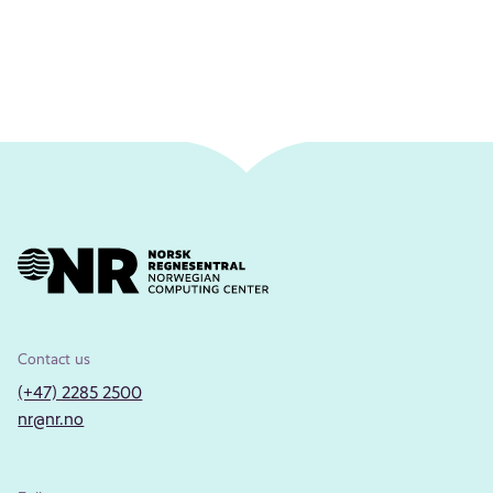
Contact us
(+47) 2285 2500
nr@nr.no