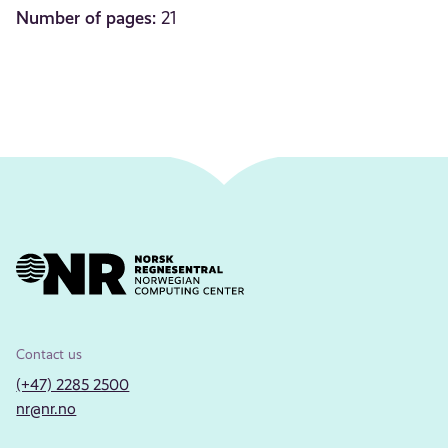
Number of pages:
21
Contact us
(+47) 2285 2500
nr@nr.no