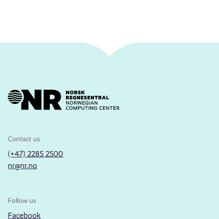
Contact us
(+47) 2285 2500
nr@nr.no
Follow us
Facebook