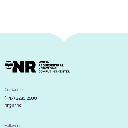
Contact us
(+47) 2285 2500
nr@nr.no
Follow us