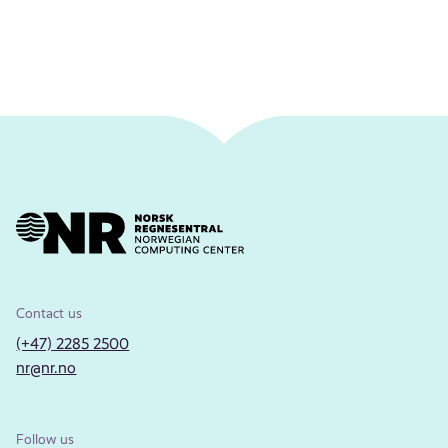
Contact us
(+47) 2285 2500
nr@nr.no
Follow us