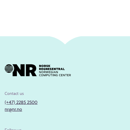
Contact us
(+47) 2285 2500
nr@nr.no
Follow us