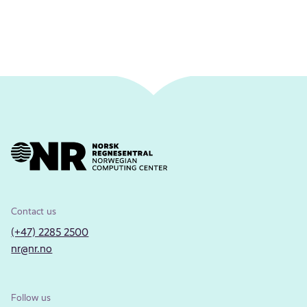
Contact us
(+47) 2285 2500
nr@nr.no
Follow us