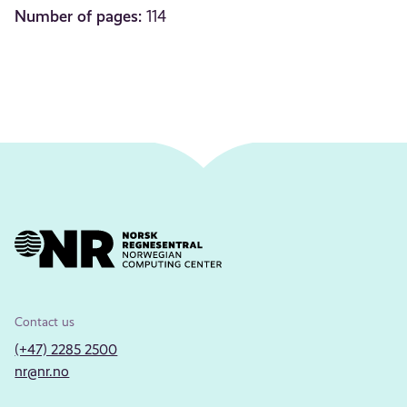
Number of pages:
114
Contact us
(+47) 2285 2500
nr@nr.no