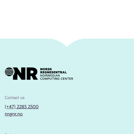
Contact us
(+47) 2285 2500
nr@nr.no