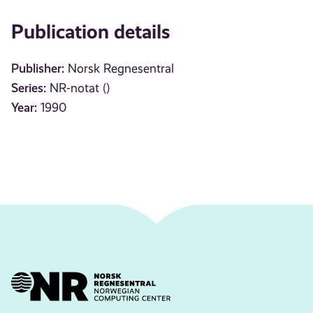
Publication details
Publisher:
Norsk Regnesentral
Series:
NR-notat ()
Year:
1990