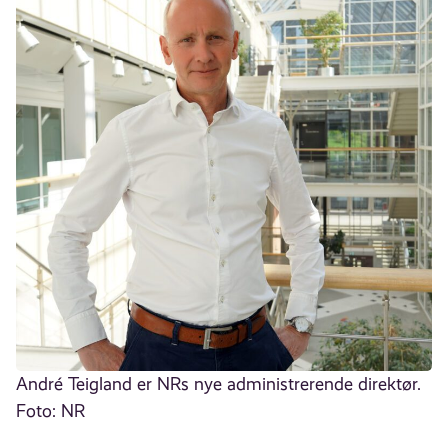
André Teigland er NRs nye administrerende direktør.
Foto: NR