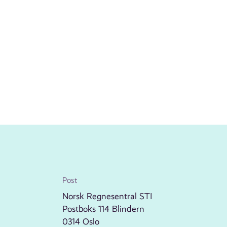
Post
Norsk Regnesentral STI
Postboks 114 Blindern
0314 Oslo