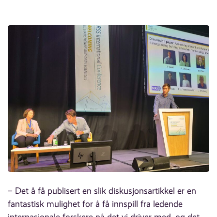
– Det å få publisert en slik diskusjonsartikkel er en
fantastisk mulighet for å få innspill fra ledende