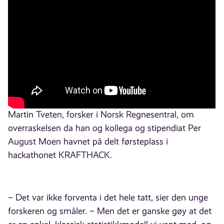
Martin Tveten, forsker i Norsk Regnesentral, om
overraskelsen da han og kollega og stipendiat Per
August Moen havnet på delt førsteplass i
hackathonet KRAFTHACK.
– Det var ikke forventa i det hele tatt, sier den unge
forskeren og småler. – Men det er ganske gøy at det