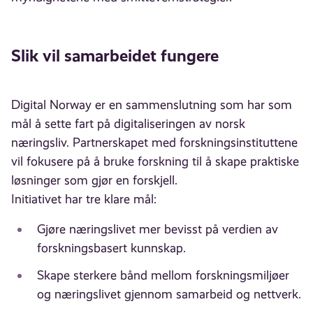
Slik vil samarbeidet fungere
Digital Norway er en sammenslutning som har som
mål å sette fart på digitaliseringen av norsk
næringsliv. Partnerskapet med forskningsinstituttene
vil fokusere på å bruke forskning til å skape praktiske
løsninger som gjør en forskjell.
Initiativet har tre klare mål:
Gjøre næringslivet mer bevisst på verdien av
forskningsbasert kunnskap.
Skape sterkere bånd mellom forskningsmiljøer
og næringslivet gjennom samarbeid og nettverk.