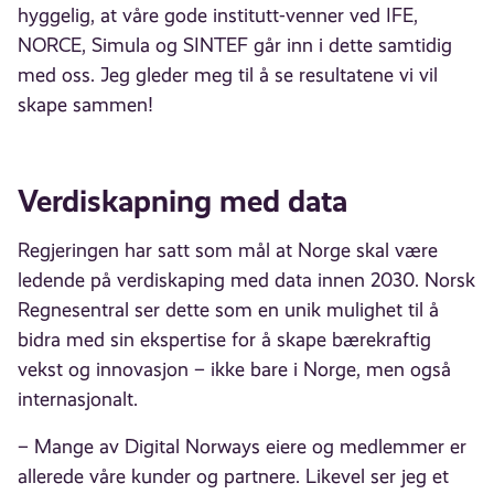
hyggelig, at våre gode institutt-venner ved IFE,
NORCE, Simula og SINTEF går inn i dette samtidig
med oss. Jeg gleder meg til å se resultatene vi vil
skape sammen!
Verdiskapning med data
Regjeringen har satt som mål at Norge skal være
ledende på verdiskaping med data innen 2030. Norsk
Regnesentral ser dette som en unik mulighet til å
bidra med sin ekspertise for å skape bærekraftig
vekst og innovasjon – ikke bare i Norge, men også
internasjonalt.
– Mange av Digital Norways eiere og medlemmer er
allerede våre kunder og partnere. Likevel ser jeg et