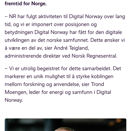
fremtid for Norge.
– NR har fulgt aktiviteten til Digital Norway over lang
tid, og vi er imponert over posisjonen og
betydningen Digital Norway har fått for den digitale
utviklingen av det norske samfunnet. Dette ønsker vi
å være en del av, sier André Teigland,
administrerende direktør ved Norsk Regnesentral.
– Vi er utrolig begeistret for dette samarbeidet. Det
markerer en unik mulighet til å styrke koblingen
mellom forskning og anvendelse, sier Trond
Moengen, leder for energi og samfunn i Digital
Norway.