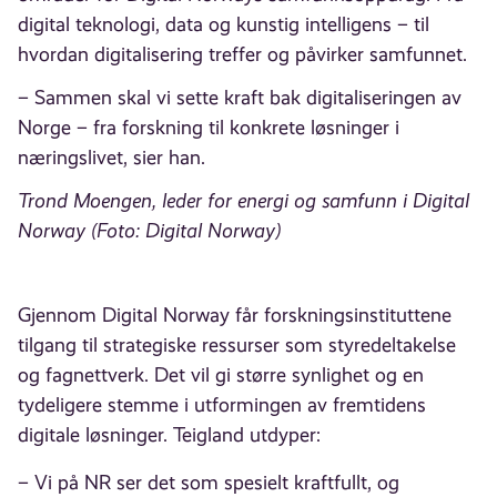
digital teknologi, data og kunstig intelligens – til
hvordan digitalisering treffer og påvirker samfunnet.
– Sammen skal vi sette kraft bak digitaliseringen av
Norge – fra forskning til konkrete løsninger i
næringslivet, sier han.
Trond Moengen, leder for energi og samfunn i Digital
Norway (Foto: Digital Norway)
Gjennom Digital Norway får forskningsinstituttene
tilgang til strategiske ressurser som styredeltakelse
og fagnettverk. Det vil gi større synlighet og en
tydeligere stemme i utformingen av fremtidens
digitale løsninger. Teigland utdyper:
– Vi på NR ser det som spesielt kraftfullt, og