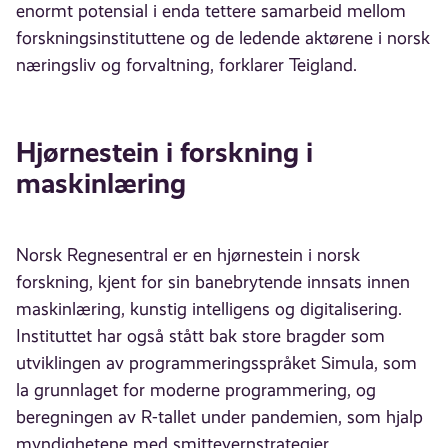
enormt potensial i enda tettere samarbeid mellom
forskningsinstituttene og de ledende aktørene i norsk
næringsliv og forvaltning, forklarer Teigland.
Hjørnestein i forskning i
maskinlæring
Norsk Regnesentral er en hjørnestein i norsk
forskning, kjent for sin banebrytende innsats innen
maskinlæring, kunstig intelligens og digitalisering.
Instituttet har også stått bak store bragder som
utviklingen av programmeringsspråket Simula, som
la grunnlaget for moderne programmering, og
beregningen av R-tallet under pandemien, som hjalp
myndighetene med smittevernstrategier.