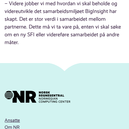
– Videre jobber vi med hvordan vi skal beholde og
videreutvikle det samarbeidsmiljøet BigInsight har
skapt. Det er stor verdi i samarbeidet mellom
partnerne. Dette må vi ta vare på, enten vi skal søke
om en ny SFI eller videreføre samarbeidet på andre
måter.
Ansatte
Om NR