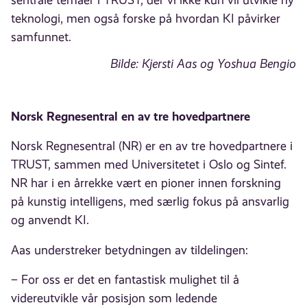
teknologi, men også forske på hvordan KI påvirker
samfunnet.
Bilde: Kjersti Aas og Yoshua Bengio
Norsk Regnesentral en av tre hovedpartnere
Norsk Regnesentral (NR) er en av tre hovedpartnere i
TRUST, sammen med Universitetet i Oslo og Sintef.
NR har i en årrekke vært en pioner innen forskning
på kunstig intelligens, med særlig fokus på ansvarlig
og anvendt KI.
Aas understreker betydningen av tildelingen:
– For oss er det en fantastisk mulighet til å
videreutvikle vår posisjon som ledende