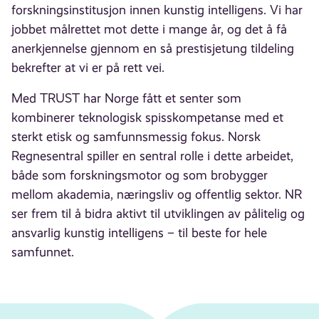
forskningsinstitusjon innen kunstig intelligens. Vi har
jobbet målrettet mot dette i mange år, og det å få
anerkjennelse gjennom en så prestisjetung tildeling
bekrefter at vi er på rett vei.
Med TRUST har Norge fått et senter som
kombinerer teknologisk spisskompetanse med et
sterkt etisk og samfunnsmessig fokus. Norsk
Regnesentral spiller en sentral rolle i dette arbeidet,
både som forskningsmotor og som brobygger
mellom akademia, næringsliv og offentlig sektor. NR
ser frem til å bidra aktivt til utviklingen av pålitelig og
ansvarlig kunstig intelligens – til beste for hele
samfunnet.