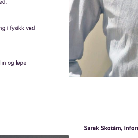
med.
g i fysikk ved
lin og løpe
Sarek Skotåm, infor