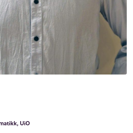
matikk, UiO