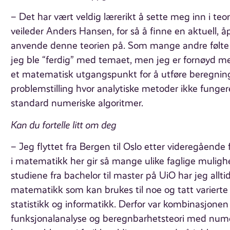
– Det har vært veldig lærerikt å sette meg inn i teor
veileder Anders Hansen, for så å finne en aktuell, å
anvende denne teorien på. Som mange andre følte 
jeg ble “ferdig” med temaet, men jeg er fornøyd med
et matematisk utgangspunkt for å utføre beregning
problemstilling hvor analytiske metoder ikke funger
standard numeriske algoritmer.
Kan du fortelle litt om deg
– Jeg flyttet fra Bergen til Oslo etter videregående 
i matematikk her gir så mange ulike faglige mulig
studiene fra bachelor til master på UiO har jeg alltid
matematikk som kan brukes til noe og tatt varierte
statistikk og informatikk. Derfor var kombinasjonen
funksjonalanalyse og beregnbarhetsteori med nume