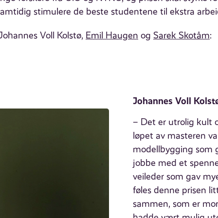
amtidig stimulere de beste studentene til ekstra arbei
Johannes Voll Kolstø,
Emil Haugen
og
Sarek Skotåm
:
Johannes Voll Kols
– Det er utrolig kult 
løpet av masteren va
modellbygging som gi
jobbe med et spenne
veileder som gav mye
føles denne prisen lit
sammen, som er morr
hadde vært mulig ute