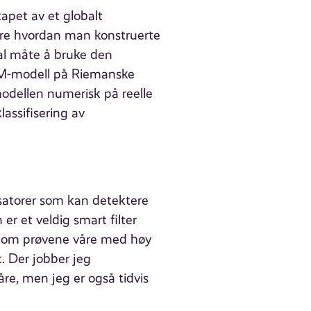
apet av et globalt
ere hvordan man konstruerte
nal måte å bruke den
VM-modell på Riemanske
odellen numerisk på reelle
assifisering av
lysatorer som kan detektere
er et veldig smart filter
ennom prøvene våre med høy
t. Der jobber jeg
re, men jeg er også tidvis