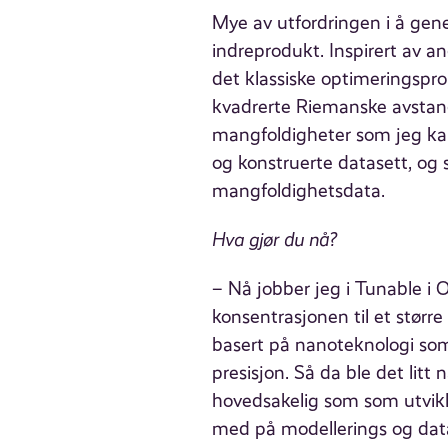
Mye av utfordringen i å gene
indreprodukt. Inspirert av 
det klassiske optimeringspro
kvadrerte Riemanske avstan
mangfoldigheter som jeg kal
og konstruerte datasett, og 
mangfoldighetsdata.
Hva gjør du nå?
– Nå jobber jeg i Tunable i 
konsentrasjonen til et størr
basert på nanoteknologi som
presisjon. Så da ble det litt
hovedsakelig som som utvikle
med på modellerings og data