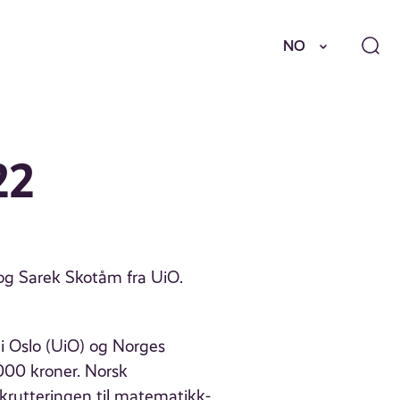
NO
22
og Sarek Skotåm fra UiO.
 i Oslo (UiO) og Norges
000 kroner. Norsk
krutteringen til matematikk-