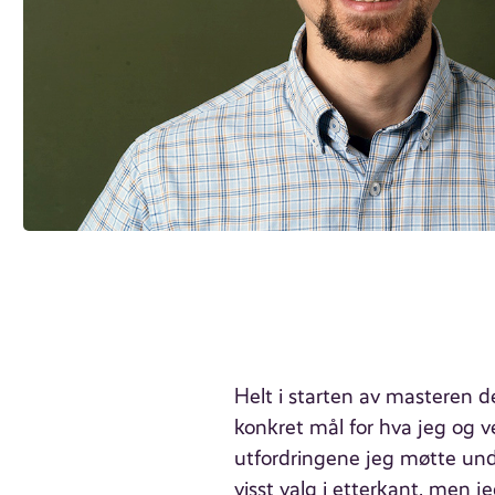
Helt i starten av masteren d
konkret mål for hva jeg og v
utfordringene jeg møtte und
visst valg i etterkant, men j