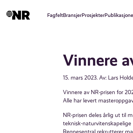
Hopp
til
Fagfelt
Bransjer
Prosjekter
Publikasjone
hovedinnhold
Vinnere a
15. mars 2023
. Av: Lars Hold
Vinnere av NR-prisen for 20
Alle har levert masteroppgav
NR-prisen deles årlig ut til
teknisk-naturvitenskapelige
Regnesentral rekrutterer ma