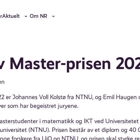
r
Aktuelt
Om NR
v Master-prisen 20
en
22 er Johannes Voll Kolstø fra NTNU, og Emil Haugen 
er som har begeistret juryene.
 masterstudenter i matematikk og IKT ved Universitetet
 universitet (NTNU). Prisen består av et diplom og 40 
nge forskere fra UiO og NTNU, og prisen skal styrke re