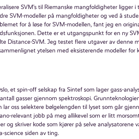
ralisere SVM’s til Riemanske mangfoldigheter ligger i t
andre SVM-modeller på mangfoldigheter og ved å stud
blemet for å løse for SVM-modellen, fant jeg en origi
dsfunksjonen. Dette er et utgangspunkt for en ny S
te Distance-SVM. Jeg testet flere utgaver av denne m
sammenlignet ytelsen med eksisterende modeller for kl
Oslo, et spin-off selskap fra Sintef som lager gass-ana
e antall gasser gjennom spektroskopi. Grunnteknologien 
 lar oss selektere bølgelengden til lyset som går gj
 nano-relevant jobb på meg allikevel som er litt morsom
r og skriver kode som kjører på selve analysatorene vå
-science siden av ting.