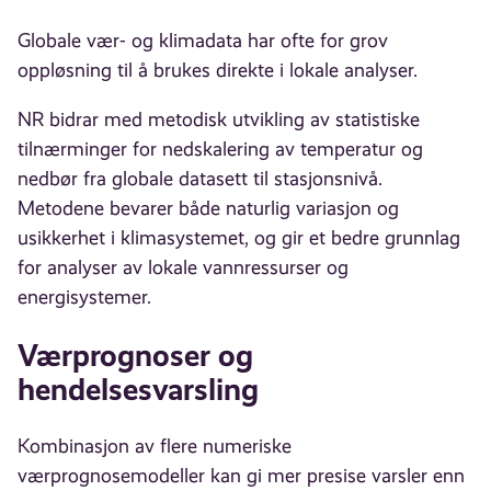
Globale vær- og klimadata har ofte for grov
oppløsning til å brukes direkte i lokale analyser.
NR bidrar med metodisk utvikling av statistiske
tilnærminger for nedskalering av temperatur og
nedbør fra globale datasett til stasjonsnivå.
Metodene bevarer både naturlig variasjon og
usikkerhet i klimasystemet, og gir et bedre grunnlag
for analyser av lokale vannressurser og
energisystemer.
Værprognoser og
hendelsesvarsling
Kombinasjon av flere numeriske
værprognosemodeller kan gi mer presise varsler enn