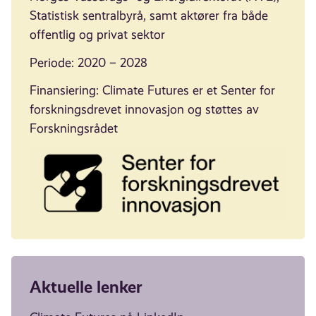
Statistisk sentralbyrå, samt aktører fra både
offentlig og privat sektor
Periode: 2020 – 2028
Finansiering: Climate Futures er et Senter for
forskningsdrevet innovasjon og støttes av
Forskningsrådet
Aktuelle lenker