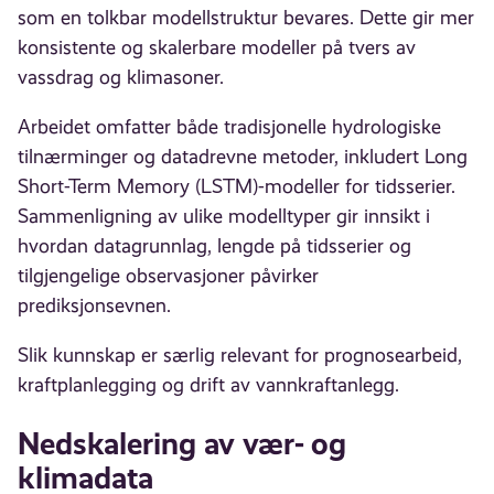
som en tolkbar modellstruktur bevares. Dette gir mer
konsistente og skalerbare modeller på tvers av
vassdrag og klimasoner.
Arbeidet omfatter både tradisjonelle hydrologiske
tilnærminger og datadrevne metoder, inkludert Long
Short-Term Memory (LSTM)-modeller for tidsserier.
Sammenligning av ulike modelltyper gir innsikt i
hvordan datagrunnlag, lengde på tidsserier og
tilgjengelige observasjoner påvirker
prediksjonsevnen.
Slik kunnskap er særlig relevant for prognosearbeid,
kraftplanlegging og drift av vannkraftanlegg.
Nedskalering av vær- og
klimadata