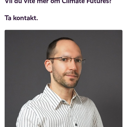
Vil du vite mer om Climate Futures?
Ta kontakt.