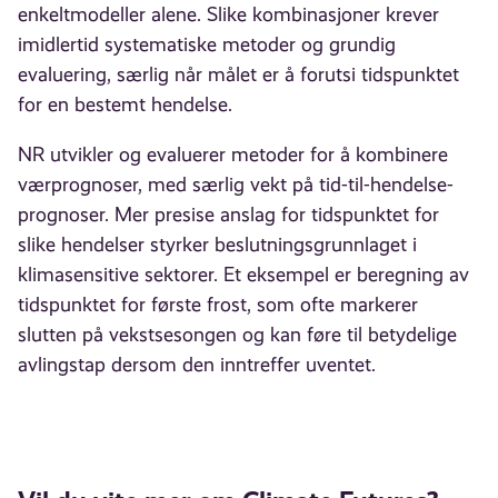
enkeltmodeller alene. Slike kombinasjoner krever
imidlertid systematiske metoder og grundig
evaluering, særlig når målet er å forutsi tidspunktet
for en bestemt hendelse.
NR utvikler og evaluerer metoder for å kombinere
værprognoser, med særlig vekt på tid-til-hendelse-
prognoser. Mer presise anslag for tidspunktet for
slike hendelser styrker beslutningsgrunnlaget i
klimasensitive sektorer. Et eksempel er beregning av
tidspunktet for første frost, som ofte markerer
slutten på vekstsesongen og kan føre til betydelige
avlingstap dersom den inntreffer uventet.