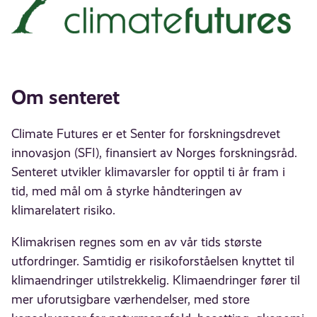
Om senteret
Climate Futures er et Senter for forskningsdrevet
innovasjon (SFI), finansiert av Norges forskningsråd.
Senteret utvikler klimavarsler for opptil ti år fram i
tid, med mål om å styrke håndteringen av
klimarelatert risiko.
Klimakrisen regnes som en av vår tids største
utfordringer. Samtidig er risikoforståelsen knyttet til
klimaendringer utilstrekkelig. Klimaendringer fører til
mer uforutsigbare værhendelser, med store