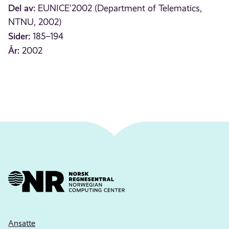
Del av:
EUNICE'2002 (Department of Telematics,
NTNU, 2002)
Sider:
185–194
År:
2002
Ansatte