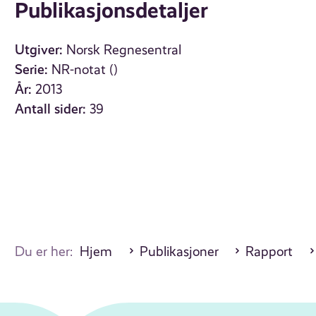
Publikasjonsdetaljer
Utgiver:
Norsk Regnesentral
Serie:
NR-notat ()
År:
2013
Antall sider:
39
Du er her:
Hjem
Publikasjoner
Rapport