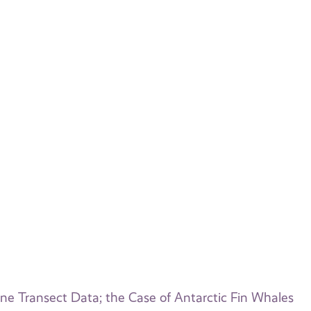
Line Transect Data; the Case of Antarctic Fin Whales