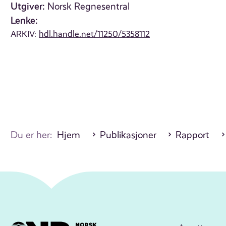
Utgiver:
Norsk Regnesentral
Lenke:
ARKIV:
hdl.handle.net/11250/5358112
Du er her:
Hjem
Publikasjoner
Rapport