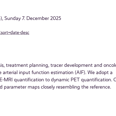
S), Sunday 7. December 2025
sort=date-desc
nosis, treatment planning, tracer development and oncol
 arterial input function estimation (AIF). We adopt a
-MRI quantification to dynamic PET quantification. 
d parameter maps closely resembling the reference.