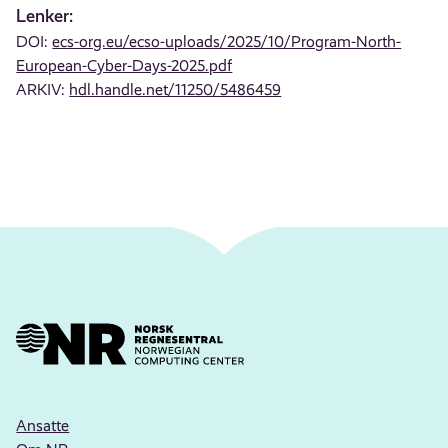
Lenker:
DOI:
ecs-org.eu/ecso-uploads/2025/10/Program-North-
European-Cyber-Days-2025.pdf
ARKIV:
hdl.handle.net/11250/5486459
Ansatte