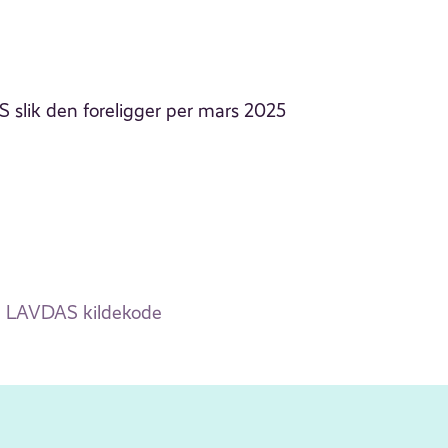
slik den foreligger per mars 2025
LAVDAS kildekode